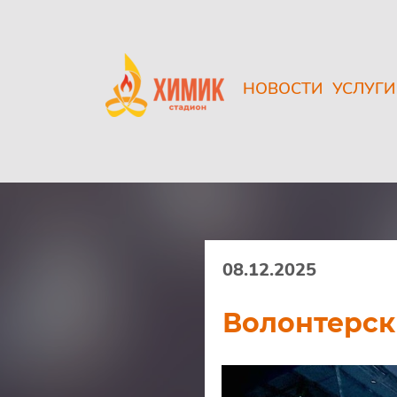
НОВОСТИ
УСЛУГИ
08.12.2025
Волонтерск