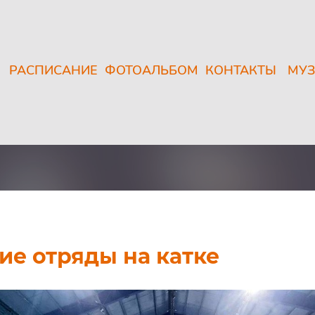
РАСПИСАНИЕ
ФОТОАЛЬБОМ
КОНТАКТЫ
МУЗ
ие отряды на катке