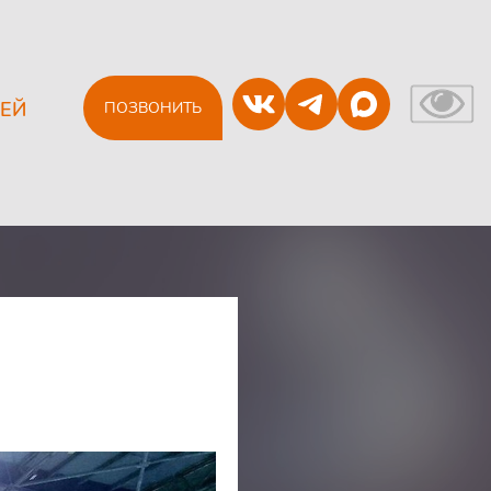
ЕЙ
ПОЗВОНИТЬ