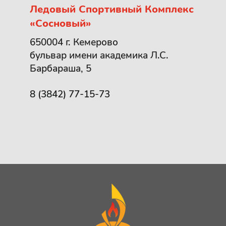
Ледовый Спортивный Комплекс
«Сосновый»
650004 г. Кемерово
бульвар имени академика Л.С.
Барбараша, 5
8 (3842) 77-15-73