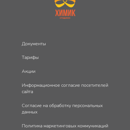
Документы
Тарифы
Акции
Информационное согласие посетителей
сайта
Согласие на обработку персональных
данных
Политика маркетинговых коммуникаций