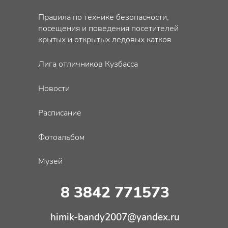
Правила по технике безопасности,
посещения и поведения посетителей
крытых и открытых ледовых катков
Лига отличников Кузбасса
Новости
Расписание
Фотоальбом
Музей
8 3842 771573
himik-bandy2007@yandex.ru