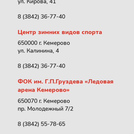
ул. Кирова, 41
8 (3842) 36-77-40
Центр зимних видов спорта
650000 г. Кемерово
ул. Калинина, 4
8 (3842) 36-77-40
ФОК им. Г.П.Груздева «Ледовая
арена Кемерово»
650070 г. Кемерово
пр. Молодежный 7/2
8 (3842) 55-78-65