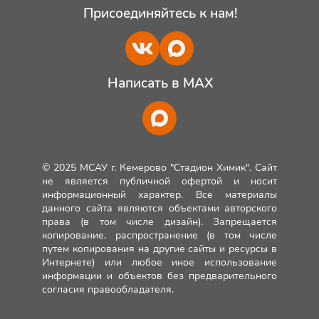
Присоединяйтесь к нам!
Написать в MAX
© 2025 МСАУ г. Кемерово "Стадион Химик". Сайт
не является публичной офертой и носит
информационный характер. Все материалы
данного сайта являются объектами авторского
права (в том числе дизайн). Запрещается
копирование, распространение (в том числе
путем копирования на другие сайты и ресурсы в
Интернете) или любое иное использование
информации и объектов без предварительного
согласия правообладателя.