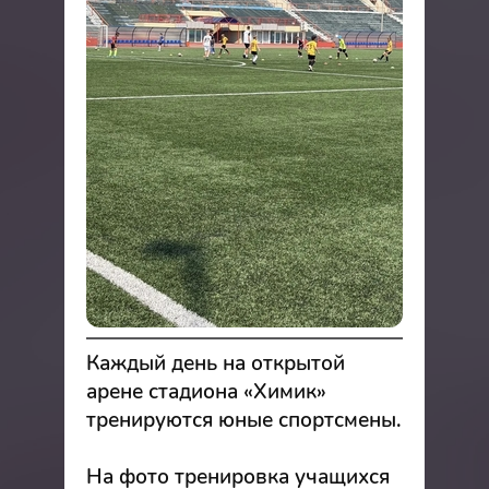
Каждый день на открытой
арене стадиона «Химик»
тренируются юные спортсмены.
На фото тренировка учащихся