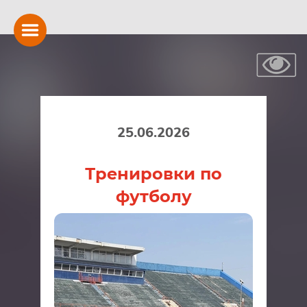
25.06.2026
Тренировки по
футболу