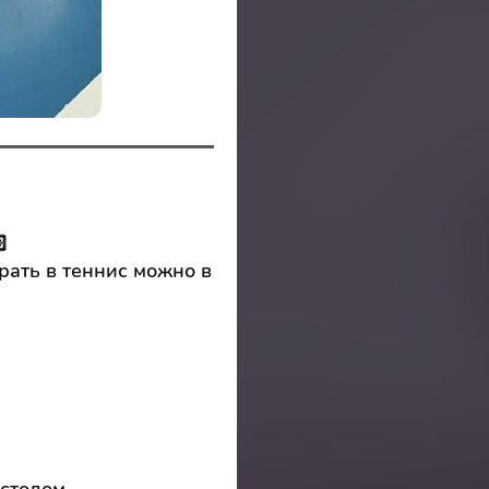

рать в теннис можно в