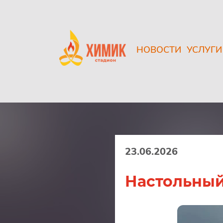
НОВОСТИ
УСЛУГИ
23.06.2026
Настольный