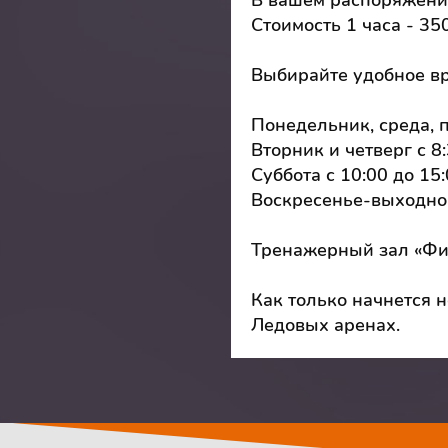
В вашем распоряжении
Стоимость 1 часа - 35
Выбирайте удобное вр
Понедельник, среда, пя
Вторник и четверг с 8
Суббота с 10:00 до 15
Воскресенье-выходно
Тренажерный зал «Физи
Как только начнется 
Ледовых аренах.