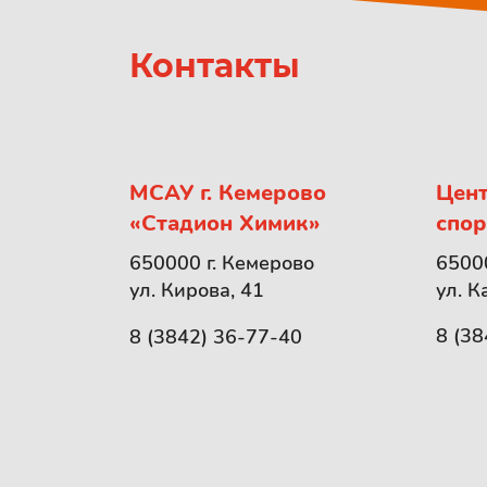
Контакты
МСАУ г. Кемерово
Цент
«Стадион Химик»
спор
65000
650000 г. Кемерово
ул. К
ул. Кирова, 41
8 (38
8 (3842) 36-77-40