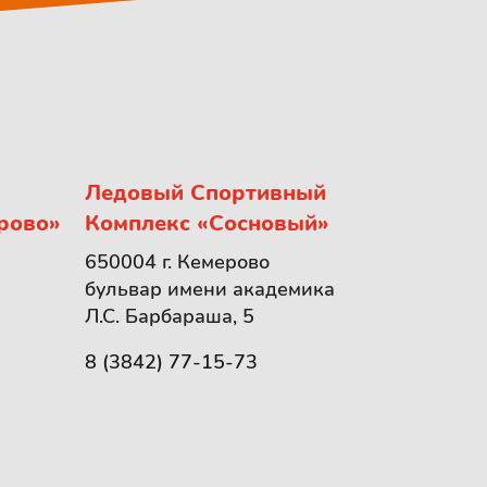
Ледовый Спортивный
рово»
Комплекс «Сосновый»
650004 г. Кемерово
бульвар имени академика
Л.С. Барбараша, 5
8 (3842) 77-15-73