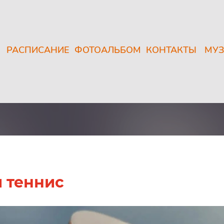
РАСПИСАНИЕ
ФОТОАЛЬБОМ
КОНТАКТЫ
МУЗ
 теннис