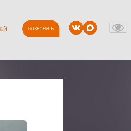
ЕЙ
ПОЗВОНИТЬ