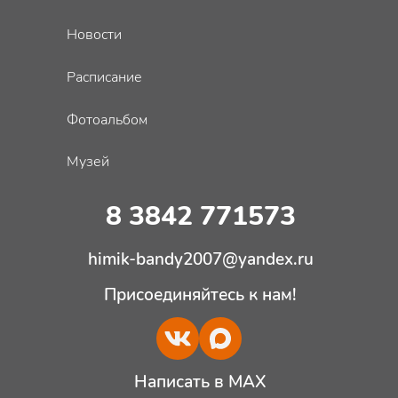
Новости
Расписание
Фотоальбом
Музей
8 3842 771573
himik-bandy2007@yandex.ru
Присоединяйтесь к нам!
Написать в MAX