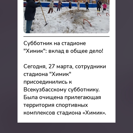
Субботник на стадионе
"Химик": вклад в общее дело!
Сегодня, 27 марта, сотрудники
стадиона "Химик"
присоединились к
Всекузбасскому субботнику.
Была очищена прилегающая
территория спортивных
комплексов стадиона «Химик».