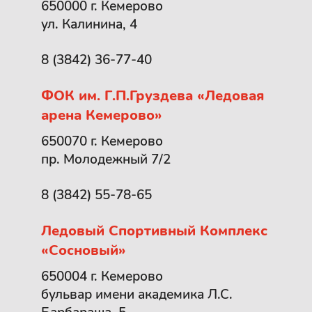
650000 г. Кемерово
ул. Калинина, 4
8 (3842) 36-77-40
ФОК им. Г.П.Груздева «Ледовая
арена Кемерово»
650070 г. Кемерово
пр. Молодежный 7/2
8 (3842) 55-78-65
Ледовый Спортивный Комплекс
«Сосновый»
650004 г. Кемерово
бульвар имени академика Л.С.