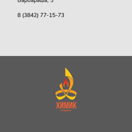
Барбараша, 5
8 (3842) 77-15-73