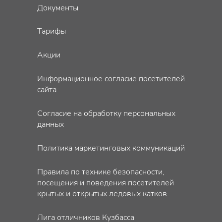
Документы
Тарифы
Акции
Информационное согласие посетителей
сайта
Согласие на обработку персональных
данных
Политика маркетинговых коммуникаций
Правила по технике безопасности,
посещения и поведения посетителей
крытых и открытых ледовых катков
Лига отличников Кузбасса