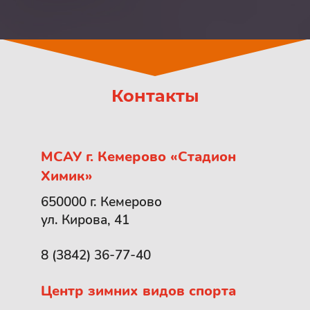
Контакты
МСАУ г. Кемерово «Стадион
Химик»
650000 г. Кемерово
ул. Кирова, 41
8 (3842) 36-77-40
Центр зимних видов спорта