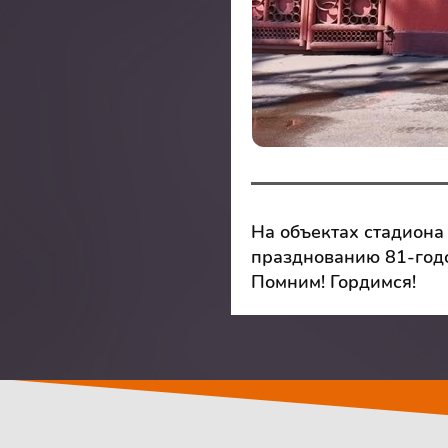
На объектах стадиона
празднованию 81-год
Помним! Гордимся!