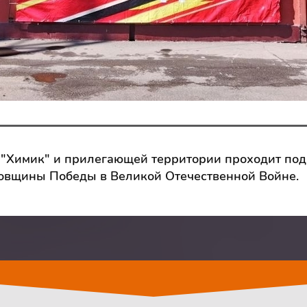
 "Химик" и прилегающей территории проходит под
овщины Победы в Великой Отечественной Войне.