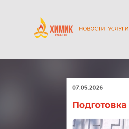
НОВОСТИ
УСЛУГИ
07.05.2026
Подготовка