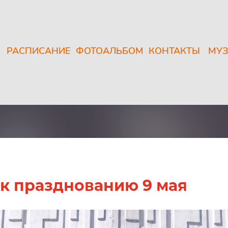
РАСПИСАНИЕ
ФОТОАЛЬБОМ
КОНТАКТЫ
МУЗ
 к празднованию 9 мая