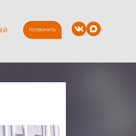
ЕЙ
ПОЗВОНИТЬ