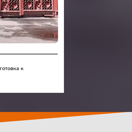
готовка к