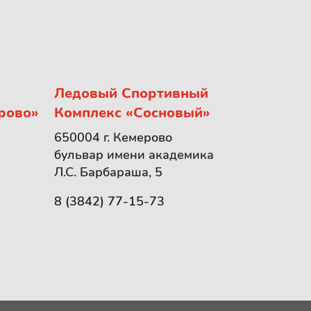
Ледовый Спортивный
рово»
Комплекс «Сосновый»
650004 г. Кемерово
бульвар имени академика
Л.С. Барбараша, 5
8 (3842) 77-15-73