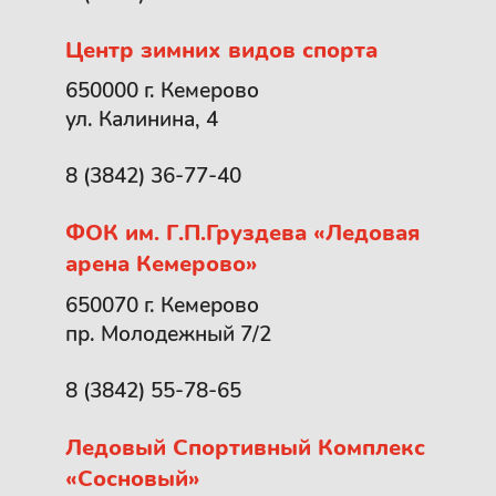
Центр зимних видов спорта
650000 г. Кемерово
ул. Калинина, 4
8 (3842) 36-77-40
ФОК им. Г.П.Груздева «Ледовая
арена Кемерово»
650070 г. Кемерово
пр. Молодежный 7/2
8 (3842) 55-78-65
Ледовый Спортивный Комплекс
«Сосновый»