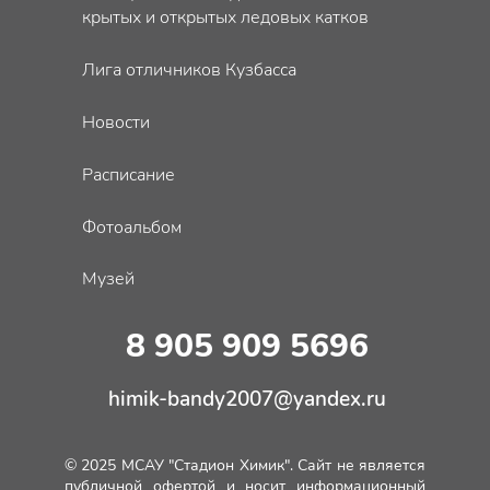
крытых и открытых ледовых катков
Лига отличников Кузбасса
Новости
Расписание
Фотоальбом
Музей
8 905 909 5696
himik-bandy2007@yandex.ru
© 2025 МСАУ "Стадион Химик". Сайт не является
публичной офертой и носит информационный