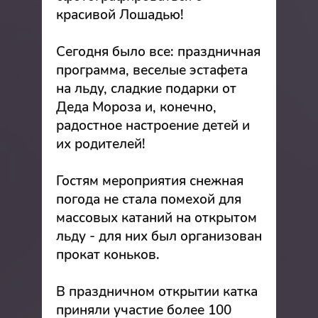
красивой Лошадью!
Сегодня было все: праздничная
программа, веселые эстафета
на льду, сладкие подарки от
Деда Мороза и, конечно,
радостное настроение детей и
их родителей!
Гостям мероприятия снежная
погода не стала помехой для
массовых катаний на открытом
льду - для них был организован
прокат коньков.
В праздничном открытии катка
приняли участие более 100