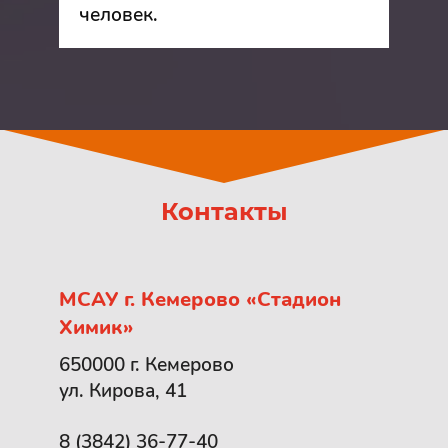
человек.
Контакты
МСАУ г. Кемерово «Стадион
Химик»
650000 г. Кемерово
ул. Кирова, 41
8 (3842) 36-77-40