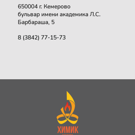
650004 г. Кемерово
бульвар имени академика Л.С.
Барбараша, 5
8 (3842) 77-15-73