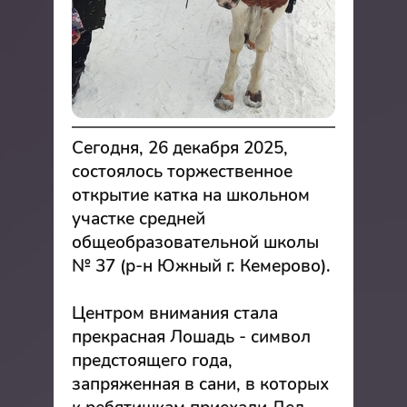
Сегодня, 26 декабря 2025,
состоялось торжественное
открытие катка на школьном
участке средней
общеобразовательной школы
№ 37 (р-н Южный г. Кемерово).
Центром внимания стала
прекрасная Лошадь - символ
предстоящего года,
запряженная в сани, в которых