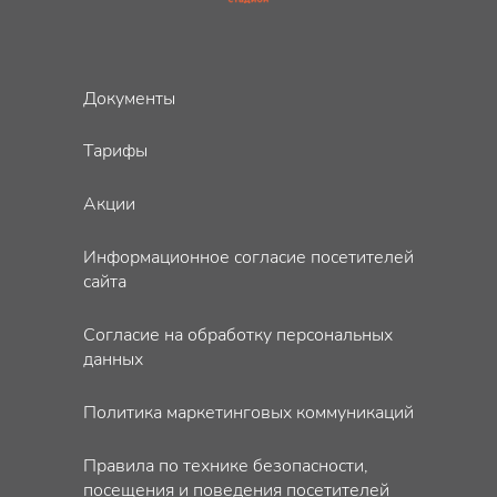
Документы
Тарифы
Акции
Информационное согласие посетителей
сайта
Согласие на обработку персональных
данных
Политика маркетинговых коммуникаций
Правила по технике безопасности,
посещения и поведения посетителей