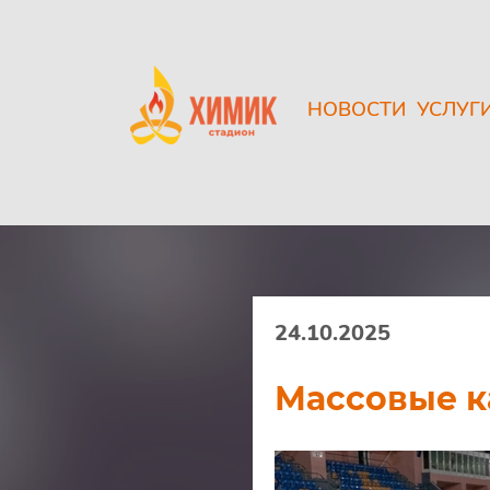
НОВОСТИ
УСЛУГ
24.10.2025
Массовые к