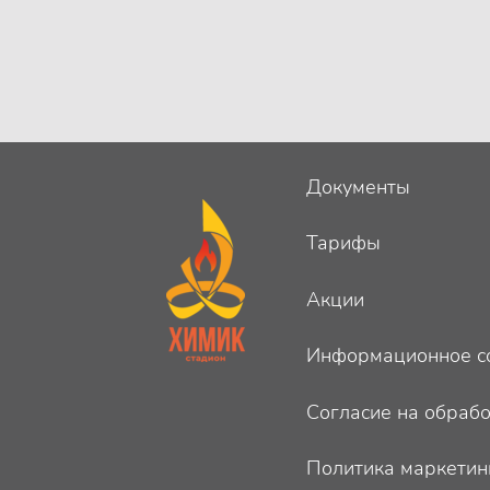
Документы
Тарифы
Акции
Информационное со
Согласие на обраб
Политика маркетин