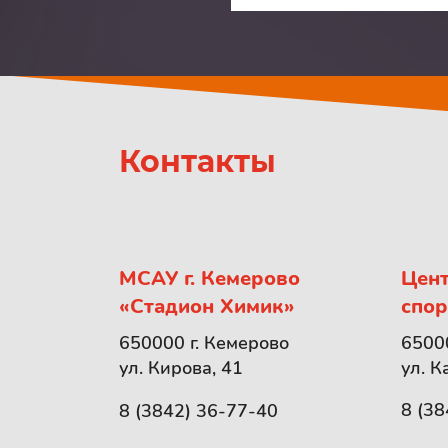
Контакты
МСАУ г. Кемерово
Цент
«Стадион Химик»
спор
65000
650000 г. Кемерово
ул. К
ул. Кирова, 41
8 (38
8 (3842) 36-77-40