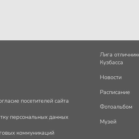
Лига отличник
Кузбасса
Новости
Расписание
гласие посетителей сайта
Фотоальбом
отку персональных данных
Музей
говых коммуникаций