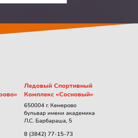
Ледовый Спортивный
рово»
Комплекс «Сосновый»
650004 г. Кемерово
бульвар имени академика
Л.С. Барбараша, 5
8 (3842) 77-15-73