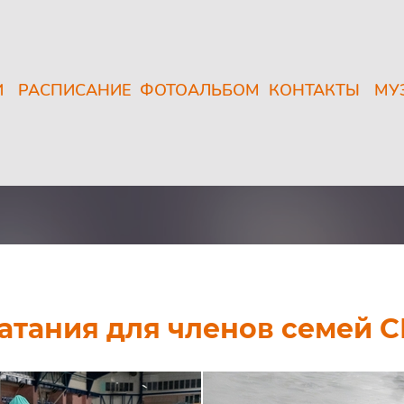
И
РАСПИСАНИЕ
ФОТОАЛЬБОМ
КОНТАКТЫ
МУ
атания для членов семей 