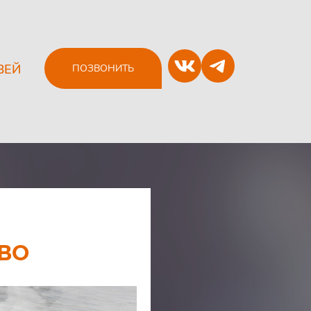
ЗЕЙ
ПОЗВОНИТЬ
СВО