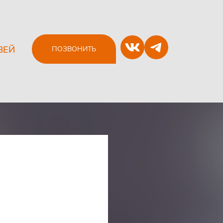
ЗЕЙ
ПОЗВОНИТЬ