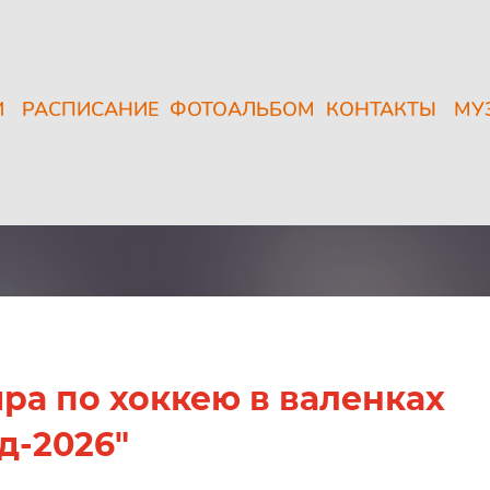
И
РАСПИСАНИЕ
ФОТОАЛЬБОМ
КОНТАКТЫ
МУ
ра по хоккею в валенках
д-2026"