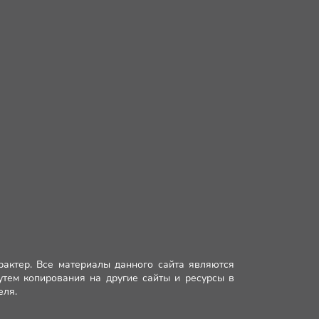
рактер. Все материалы данного сайта являются
путем копирования на другие сайты и ресурсы в
еля.