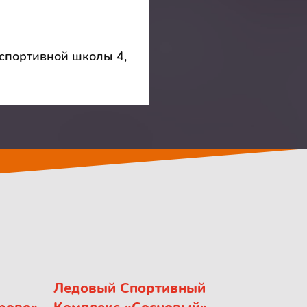
 спортивной школы 4,
Ледовый Спортивный