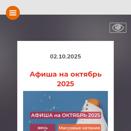
02.10.2025
Афиша на октябрь
2025