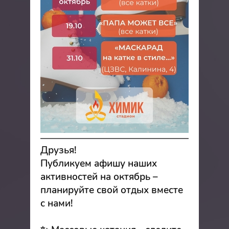
Друзья!
Публикуем афишу наших
активностей на октябрь –
планируйте свой отдых вместе
с нами!