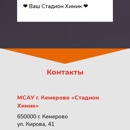
❤ Ваш Стадион Химик ❤
Контакты
МСАУ г. Кемерово «Стадион
Химик»
650000 г. Кемерово
ул. Кирова, 41