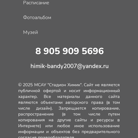
Расписание
Фотоальбом
Музей
8 905 909 5696
himik-bandy2007@yandex.ru
© 2025 МСАУ "Стадион Химик". Сайт не является
публичной офертой и носит информационный
характер. Все материалы данного сайта
являются объектами авторского права (в том
числе дизайн). Запрещается копирование,
распространение (в том числе путем
копирования на другие сайты и ресурсы в
Интернете) или любое иное использование
информации и объектов без предварительного
согласия правообладателя.