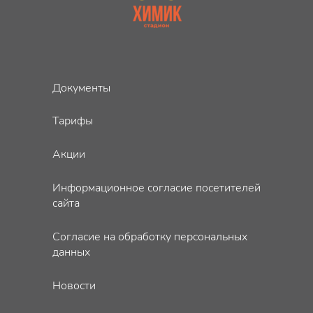
Документы
Тарифы
Акции
Информационное согласие посетителей
сайта
Согласие на обработку персональных
данных
Новости