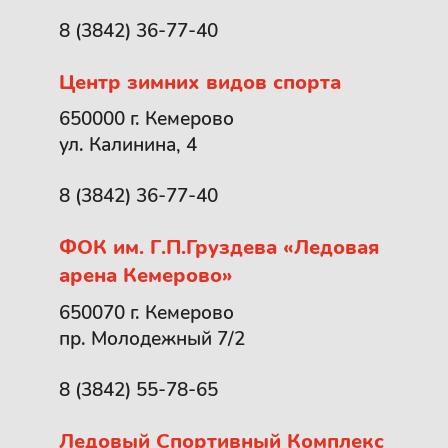
8 (3842) 36-77-40
Центр зимних видов спорта
650000 г. Кемерово
ул. Калинина, 4
8 (3842) 36-77-40
ФОК им. Г.П.Груздева «Ледовая
арена Кемерово»
650070 г. Кемерово
пр. Молодежный 7/2
8 (3842) 55-78-65
Ледовый Спортивный Комплекс