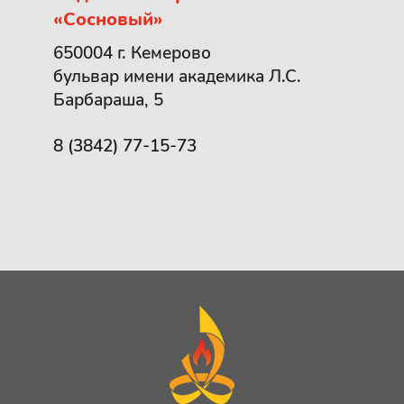
«Сосновый»
650004 г. Кемерово
бульвар имени академика Л.С.
Барбараша, 5
8 (3842) 77-15-73